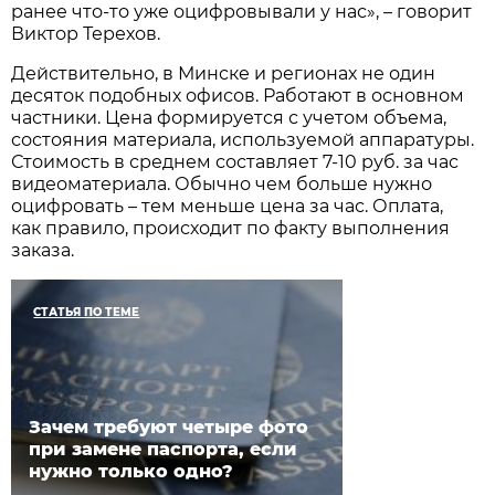
ранее что-то уже оцифровывали у нас», – говорит
Виктор Терехов.
Действительно, в Минске и регионах не один
десяток подобных офисов. Работают в основном
частники. Цена формируется с учетом объема,
состояния материала, используемой аппаратуры.
Стоимость в среднем составляет 7-10 руб. за час
видеоматериала. Обычно чем больше нужно
оцифровать – тем меньше цена за час. Оплата,
как правило, происходит по факту выполнения
заказа.
СТАТЬЯ ПО ТЕМЕ
Зачем требуют четыре фото
при замене паспорта, если
нужно только одно?