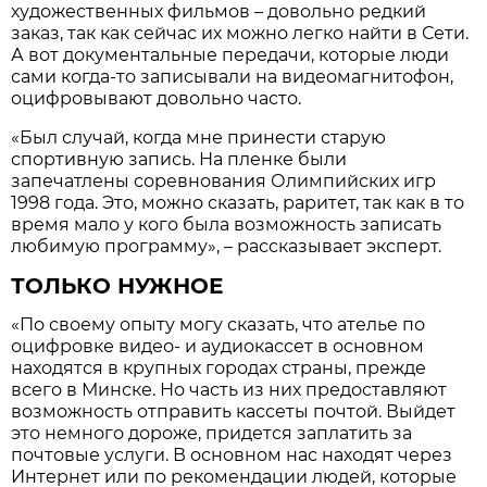
художественных фильмов – довольно редкий
заказ, так как сейчас их можно легко найти в Сети.
А вот документальные передачи, которые люди
сами когда-то записывали на видеомагнитофон,
оцифровывают довольно часто.
«Был случай, когда мне принести старую
спортивную запись. На пленке были
запечатлены соревнования Олимпийских игр
1998 года. Это, можно сказать, раритет, так как в то
время мало у кого была возможность записать
любимую программу», – рассказывает эксперт.
ТОЛЬКО НУЖНОЕ
«По своему опыту могу сказать, что ателье по
оцифровке видео- и аудиокассет в основном
находятся в крупных городах страны, прежде
всего в Минске. Но часть из них предоставляют
возможность отправить кассеты почтой. Выйдет
это немного дороже, придется заплатить за
почтовые услуги. В основном нас находят через
Интернет или по рекомендации людей, которые