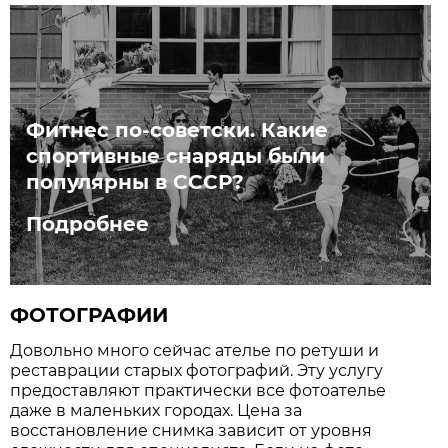
Фитнес по-советски. Какие
спортивные снаряды были
популярны в СССР?
Подробнее
ФОТОГРАФИИ
Довольно много сейчас ателье по ретуши и
реставрации старых фотографий. Эту услугу
предоставляют практически все фотоателье
даже в маленьких городах. Цена за
восстановление снимка зависит от уровня