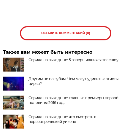
ОСТАВИТЬ КОММЕНТАРИЙ (0)
Также вам может быть интересно
Сериал на выходные: 5 завершившихся телешоу
Другим не по зубам. Чем могут удивить артисты
цирка?
Сериал на выходные: главные премьеры первой
половины 2016 года
Сериал на выходные: что смотреть в
первоапрельский уикенд