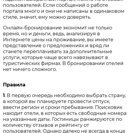
пользователей. Если сообщений о работе
портала много и они не написаны в одинаковом
стиле, значит, ему можно доверять.
Онлайн-бронирование экономит не только
время, но и деньги, ведь, анализируя в
Интернете цены на проживание, вы имеете
представление о предложениях и вряд ли
станете переплачивать за дополнительные
услуги, которые чаще всего навязывают в
туристических фирмах. В бронировании отелей
нет ничего сложного.
Правила
1
. В первую очередь необходимо выбрать страну,
в которой вы планируете провести отпуск,
ввести регион и сроки пребывания. Поисковик
находит отели, в которых есть свободные номера
на указанные даты. Гостиницы ранжируются по
количеству отзывов и рейтингу от
пользователей. Однако далеко не всегда в конце