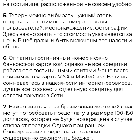
на гостинице, расположенной не совсем удобно.
5.
Теперь можно выбирать нужный отель,
опираясь на стоимость номера, отзывы
пользователей, местонахождение, фотографии.
Здесь важно знать, что стоимость указывается за
ночь. В неё должны быть включены все налоги и
сборы.
6.
Оплатить гостиничный номер можно
банковской карточкой, однако не все кредитки
работают с гостиничными сайтами. Чаще всего
принимаются карты VISA и MasterCard. Если вы
сомневаетесь в надёжности интернет-сервисов,
лучше всего завести отдельную кредитку для
оплаты покупок в Сети.
7.
Важно знать, что за бронирование отелей с вас
могут потребовать предоплату в размере 100-150
долларов, которая не будет возвращена в случае
отказа от поездки. Однако при раннем
бронировании предоплата позволит
существенно сэкономить бюджет.