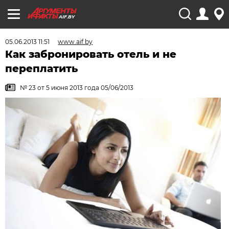
AIF.BY
05.06.2013 11:51
www.aif.by
Как забронировать отель и не
переплатить
№ 23 от 5 июня 2013 года 05/06/2013