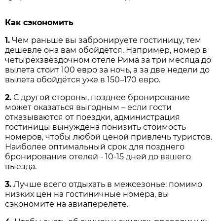
Как сэкономить
1.
Чем раньше вы забронируете гостиницу, тем
дешевле она вам обойдётся. Например, номер в
четырёхзвёздочном отеле Рима за три месяца до
вылета стоит 100 евро за ночь, а за две недели до
вылета обойдётся уже в 150–170 евро.
2.
С другой стороны, позднее бронирование
может оказаться выгодным – если гости
отказываются от поездки, администрация
гостиницы вынуждена понизить стоимость
номеров, чтобы любой ценой привлечь туристов.
Наиболее оптимальный срок для позднего
бронирования отелей - 10-15 дней до вашего
выезда.
3.
Лучше всего отдыхать в межсезонье: помимо
низких цен на гостиничные номера, вы
сэкономите на авиаперелёте.