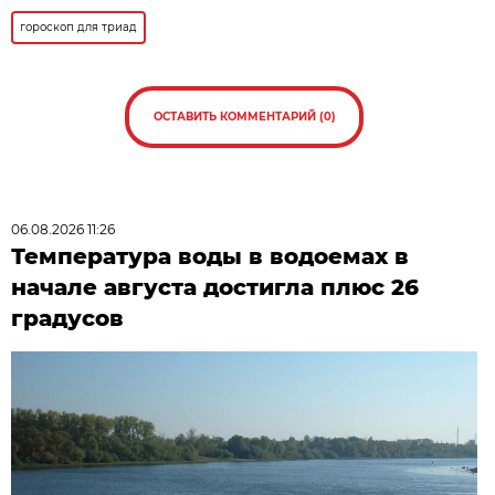
гороскоп для триад
ОСТАВИТЬ КОММЕНТАРИЙ (0)
06.08.2026 11:26
Температура воды в водоемах в
начале августа достигла плюс 26
градусов