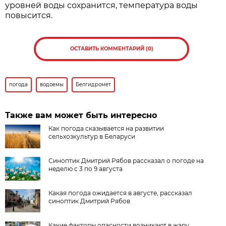
уровней воды сохранится, температура воды
повысится.
ОСТАВИТЬ КОММЕНТАРИЙ (0)
погода
водоемы
Белгидромет
Также вам может быть интересно
Как погода сказывается на развитии
сельхозкультур в Беларуси
Синоптик Дмитрий Рябов рассказал о погоде на
неделю с 3 по 9 августа
Какая погода ожидается в августе, рассказал
синоптик Дмитрий Рябов
Какие факторы опасности возникают в жару,