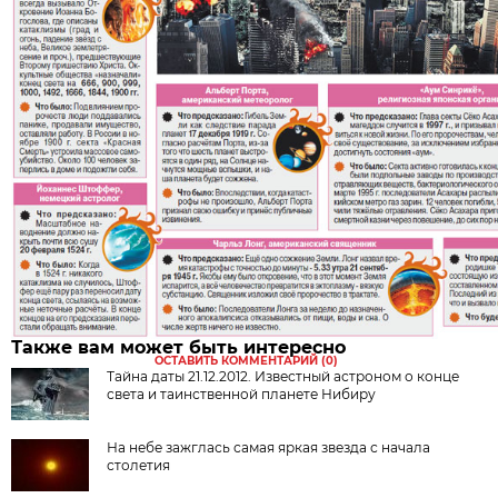
Также вам может быть интересно
ОСТАВИТЬ КОММЕНТАРИЙ (0)
Тайна даты 21.12.2012. Известный астроном о конце
света и таинственной планете Нибиру
На небе зажглась самая яркая звезда с начала
столетия