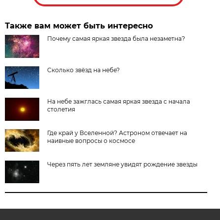
Также вам может быть интересно
Почему самая яркая звезда была незаметна?
Сколько звёзд на небе?
На небе зажглась самая яркая звезда с начала
столетия
Где край у Вселенной? Астроном отвечает на
наивные вопросы о космосе
Через пять лет земляне увидят рождение звезды