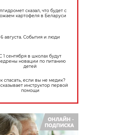
лгидромет сказал, что будет с
ожаем картофеля в Беларуси
6 августа. События и люди
С 1 сентября в школах будут
едрены новации по питанию
детей
к спасать, если вы не медик?
сказывает инструктор первой
помощи