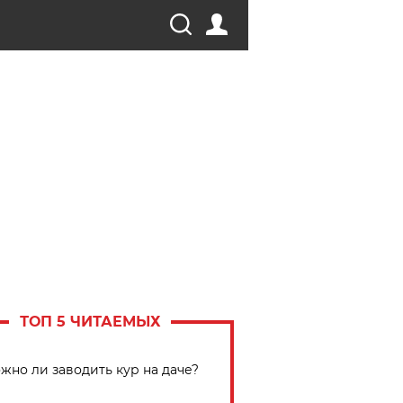
ТОП 5 ЧИТАЕМЫХ
жно ли заводить кур на даче?