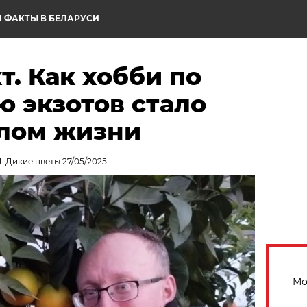
 ФАКТЫ В БЕЛАРУСИ
т. Как хобби по
 экзотов стало
лом жизни
. Дикие цветы 27/05/2025
Мо