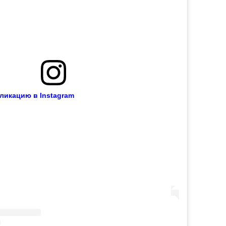
ликацию в Instagram