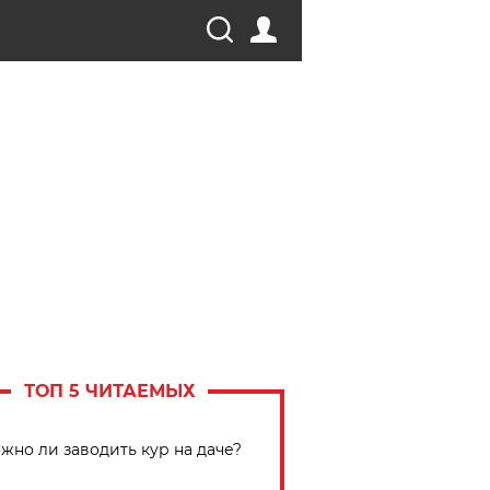
ТОП 5 ЧИТАЕМЫХ
жно ли заводить кур на даче?