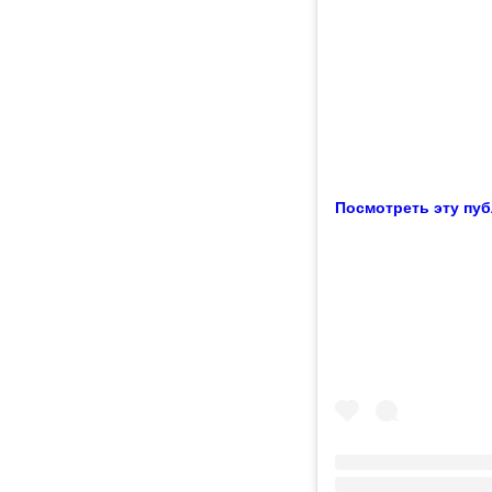
Посмотреть эту пуб