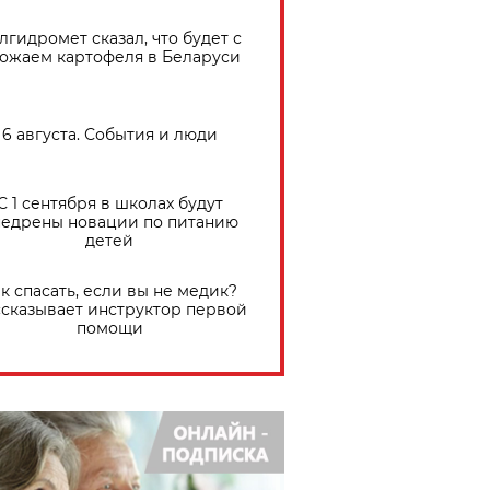
лгидромет сказал, что будет с
ожаем картофеля в Беларуси
6 августа. События и люди
С 1 сентября в школах будут
едрены новации по питанию
детей
к спасать, если вы не медик?
сказывает инструктор первой
помощи