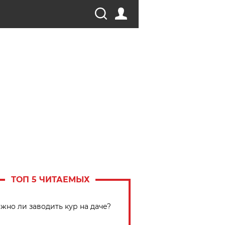
ТОП 5 ЧИТАЕМЫХ
жно ли заводить кур на даче?