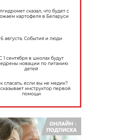
лгидромет сказал, что будет с
ожаем картофеля в Беларуси
6 августа. События и люди
С 1 сентября в школах будут
едрены новации по питанию
детей
к спасать, если вы не медик?
сказывает инструктор первой
помощи