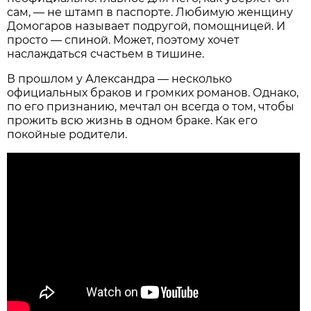
сам, — не штамп в паспорте. Любимую женщину
Домогаров называет подругой, помощницей. И
просто — спиной. Может, поэтому хочет
наслаждаться счастьем в тишине.
В прошлом у Александра — несколько
официальных браков и громких романов. Однако,
по его признанию, мечтал он всегда о том, чтобы
прожить всю жизнь в одном браке. Как его
покойные родители.