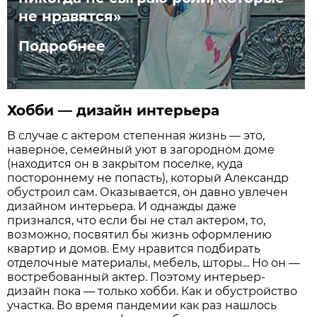
не нравятся»
Подробнее
Хобби — дизайн интерьера
В случае с актером степенная жизнь — это,
наверное, семейный уют в загородном доме
(находится он в закрытом поселке, куда
постороннему не попасть), который Александр
обустроил сам. Оказывается, он давно увлечен
дизайном интерьера. И однажды даже
признался, что если бы не стал актером, то,
возможно, посвятил бы жизнь оформлению
квартир и домов. Ему нравится подбирать
отделочные материалы, мебель, шторы... Но он —
востребованный актер. Поэтому интерьер-
дизайн пока — только хобби. Как и обустройство
участка. Во время пандемии как раз нашлось