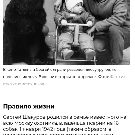
В кино Татьяна и Сергей сыграли разведенных супругов, не
поделивших дочь. В жизни история повторилась. Фото:
Фото из
открытых источников
Правило жизни
Сергей Шакуров родился в семье известного на
всю Москву охотника, владельца псарни на 16
собак, 1 января 1942 года (таким образом, в