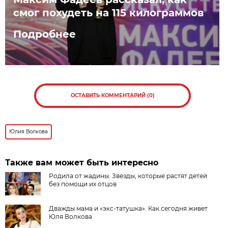
смог похудеть на 115 килограммов
Подробнее
ОСТАВИТЬ КОММЕНТАРИЙ (0)
Юлия Волкова
Также вам может быть интересно
Родила от жадины. Звезды, которые растят детей
без помощи их отцов
Дважды мама и «экс-татушка». Как сегодня живет
Юля Волкова