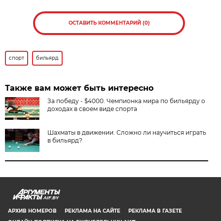
ОСТАВИТЬ КОММЕНТАРИЙ (0)
спорт
бильярд
Также вам может быть интересно
За победу - $4000. Чемпионка мира по бильярду о
доходах в своем виде спорта
Шахматы в движении. Сложно ли научиться играть
в бильярд?
AIF.BY
АРХИВ НОМЕРОВ
РЕКЛАМА НА САЙТЕ
РЕКЛАМА В ГАЗЕТЕ