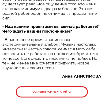
существует реальное ощущение того, что меня
стало как минимум в два раза больше. Это же
родной ребенок, он не отнимает, а придает мне
сил.
- Над какими проектами вы сейчас работаете?
Чего ждать вашим поклонникам?
- В настоящее время я записываю
экспериментальный альбом. Музыка настолько
интересная! Честно говоря, сейчас я могу себе
позволить не работать на поток и изобретать что-
то новое. Есть риск, что пластинка не пойдет. Но
тем не менее мне хочется придумать новое
звучание для своих песен.
Анна АНИСИМОВА
ОСТАВИТЬ КОММЕНТАРИЙ (0)