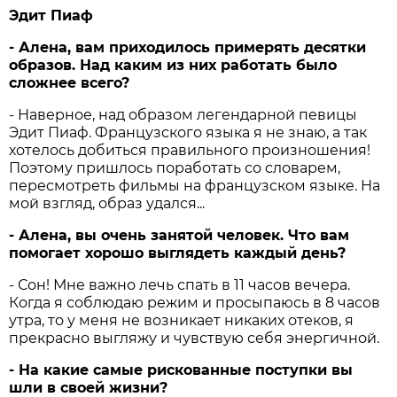
Эдит Пиаф
- Алена, вам приходилось примерять десятки
образов. Над каким из них работать было
сложнее всего?
- Наверное, над образом легендарной певицы
Эдит Пиаф. Французского языка я не знаю, а так
хотелось добиться правильного произношения!
Поэтому пришлось поработать со словарем,
пересмотреть фильмы на французском языке. На
мой взгляд, образ удался...
- Алена, вы очень занятой человек. Что вам
помогает хорошо выглядеть каждый день?
- Сон! Мне важно лечь спать в 11 часов вечера.
Когда я соблюдаю режим и просыпаюсь в 8 часов
утра, то у меня не возникает никаких отеков, я
прекрасно выгляжу и чувствую себя энергичной.
- На какие самые рискованные поступки вы
шли в своей жизни?