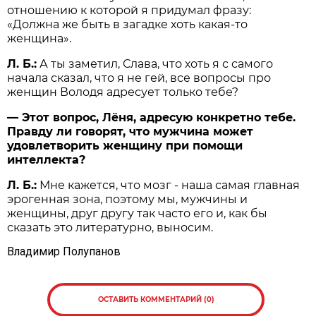
отношению к которой я придумал фразу:
«Должна же быть в загадке хоть какая-то
женщина».
Л. Б.:
А ты заметил, Слава, что хоть я с самого
начала сказал, что я не гей, все вопросы про
женщин Володя адресует только тебе?
— Этот вопрос, Лёня, адресую конкретно тебе.
Правду ли говорят, что мужчина может
удовлетворить женщину при помощи
интеллекта?
Л. Б.:
Мне кажется, что мозг - наша самая главная
эрогенная зона, поэтому мы, мужчины и
женщины, друг другу так часто его и, как бы
сказать это литературно, выносим.
Владимир Полупанов
ОСТАВИТЬ КОММЕНТАРИЙ (0)