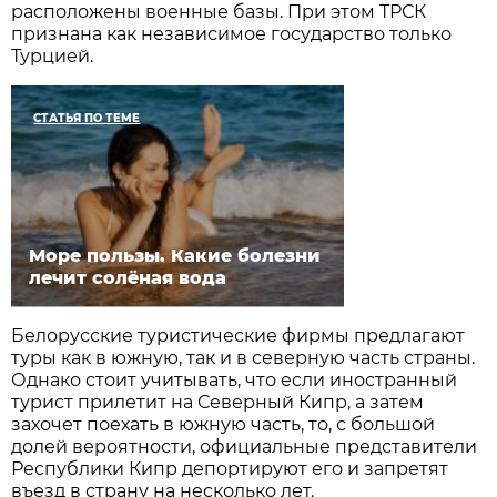
расположены военные базы. При этом ТРСК
признана как независимое государство только
Турцией.
СТАТЬЯ ПО ТЕМЕ
Море пользы. Какие болезни
лечит солёная вода
Белорусские туристические фирмы предлагают
туры как в южную, так и в северную часть страны.
Однако стоит учитывать, что если иностранный
турист прилетит на Северный Кипр, а затем
захочет поехать в южную часть, то, с большой
долей вероятности, официальные представители
Республики Кипр депортируют его и запретят
въезд в страну на несколько лет.