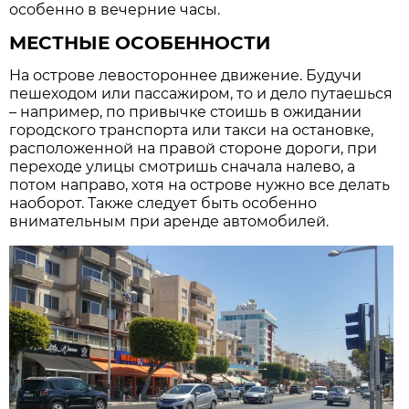
особенно в вечерние часы.
МЕСТНЫЕ ОСОБЕННОСТИ
На острове левостороннее движение. Будучи
пешеходом или пассажиром, то и дело путаешься
– например, по привычке стоишь в ожидании
городского транспорта или такси на остановке,
расположенной на правой стороне дороги, при
переходе улицы смотришь сначала налево, а
потом направо, хотя на острове нужно все делать
наоборот. Также следует быть особенно
внимательным при аренде автомобилей.