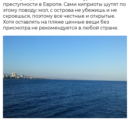
преступности в Европе. Сами киприоты шутят по
этому поводу: мол, с острова не убежишь и не
скроешься, поэтому все честные и открытые.
Хотя оставлять на пляже ценные вещи без
присмотра не рекомендуется в любой стране.