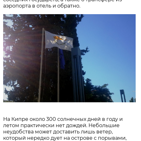
аэропорта в отель и обратно.
На Кипре около 300 солнечных дней в году и
летом практически нет дождей. Небольшие
неудобства может доставить лишь ветер,
который нередко дует на острове с порывами,