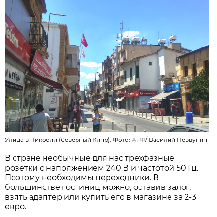
Улица в Никосии (Северный Кипр). Фото:
АиФ
/
Василий Первунин
В стране необычные для нас трехфазные
розетки с напряжением 240 В и частотой 50 Гц.
Поэтому необходимы переходники. В
большинстве гостиниц можно, оставив залог,
взять адаптер или купить его в магазине за 2-3
евро.