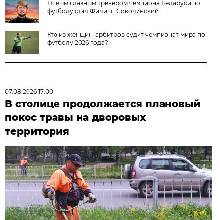
Новым главным тренером чемпиона Беларуси по
футболу стал Филипп Соколинский
Кто из женщин-арбитров судит чемпионат мира по
футболу 2026 года?
07.08.2026 17:00
В столице продолжается плановый
покос травы на дворовых
территория