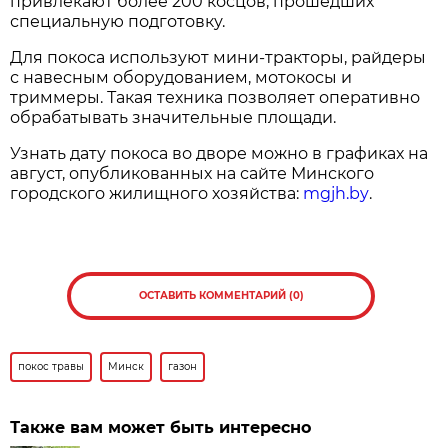
привлекают более 200 косцов, прошедших
специальную подготовку.
Для покоса используют мини-тракторы, райдеры
с навесным оборудованием, мотокосы и
триммеры. Такая техника позволяет оперативно
обрабатывать значительные площади.
Узнать дату покоса во дворе можно в графиках на
август, опубликованных на сайте Минского
городского жилищного хозяйства:
mgjh.by
.
ОСТАВИТЬ КОММЕНТАРИЙ (0)
покос травы
Минск
газон
Также вам может быть интересно