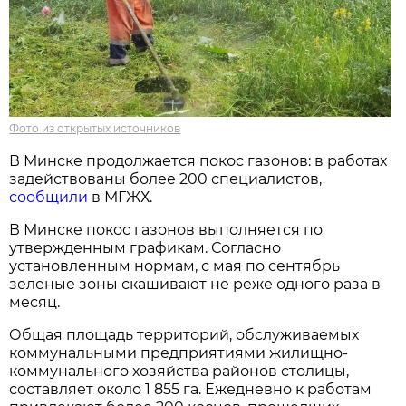
Фото из открытых источников
В Минске продолжается покос газонов: в работах
задействованы более 200 специалистов,
сообщили
в МГЖХ.
В Минске покос газонов выполняется по
утвержденным графикам. Согласно
установленным нормам, с мая по сентябрь
зеленые зоны скашивают не реже одного раза в
месяц.
Общая площадь территорий, обслуживаемых
коммунальными предприятиями жилищно-
коммунального хозяйства районов столицы,
составляет около 1 855 га. Ежедневно к работам