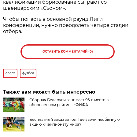
квалификации борисовчане сыграют со
швейцарским «Сьоном».
Чтобы попасть в основной раунд Лиги
конференций, нужно преодолеть четыре стадии
отбора.
ОСТАВИТЬ КОММЕНТАРИЙ (0)
спорт
футбол
Также вам может быть интересно
Сборная Беларуси занимает 96-е место в
обновленном рейтинге ФИФА
Бесплатный заказ за гол. Где ввели необычную
акцию к чемпионату мира?