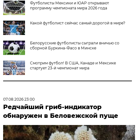
Футболисты Мексики и ЮАР открывают
программу чемпионата мира 2026 года
Какой футболист сейчас самый дорогой в мире?
Белорусские футболисты сыграли вничью со
сборной Буркина-Фасо в Минске
Смотрим футбол! В США, Канаде и Мексике
стартует 23-й чемпионат мира
07.08.2026 23:00
Редчайший гриб-индикатор
обнаружен в Беловежской пуще