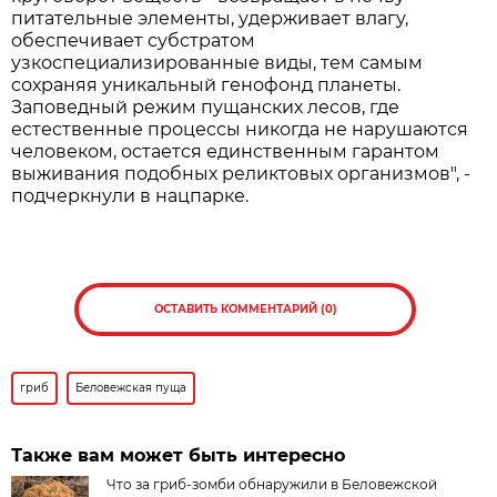
питательные элементы, удерживает влагу,
обеспечивает субстратом
узкоспециализированные виды, тем самым
сохраняя уникальный генофонд планеты.
Заповедный режим пущанских лесов, где
естественные процессы никогда не нарушаются
человеком, остается единственным гарантом
выживания подобных реликтовых организмов", -
подчеркнули в нацпарке.
ОСТАВИТЬ КОММЕНТАРИЙ (0)
гриб
Беловежская пуща
Также вам может быть интересно
Что за гриб-зомби обнаружили в Беловежской