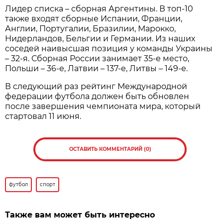
Лидер списка – сборная Аргентины. В топ-10
также входят сборные Испании, Франции,
Англии, Португалии, Бразилии, Марокко,
Нидерландов, Бельгии и Германии. Из наших
соседей наивысшая позиция у команды Украины
– 32-я. Сборная России занимает 35-е место,
Польши – 36-е, Латвии – 137-е, Литвы – 149-е.
В следующий раз рейтинг Международной
федерации футбола должен быть обновлен
после завершения чемпионата мира, который
стартовал 11 июня.
ОСТАВИТЬ КОММЕНТАРИЙ (0)
футбол
спорт
Также вам может быть интересно