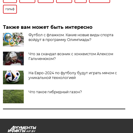
гольф
Также вам может быть интересно
Футбол с флажком. Какие новые виды спорта
войдут в программу Олимпиады?
Что за скандал возник с хоккеистом Алексом
Гальченюком?
На Евро-2024 по футболу будут играть мячом с
уникальной технологией
Что такое гибридный газон?
AIF.BY