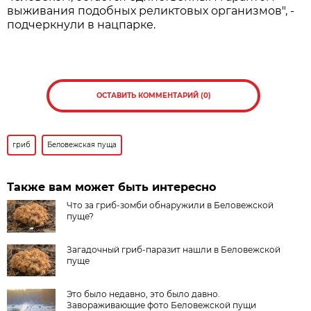
выживания подобных реликтовых организмов", -
подчеркнули в нацпарке.
ОСТАВИТЬ КОММЕНТАРИЙ (0)
гриб
Беловежская пуща
Также вам может быть интересно
Что за гриб-зомби обнаружили в Беловежской
пуще?
Загадочный гриб-паразит нашли в Беловежской
пуще
Это было недавно, это было давно.
Завораживающие фото Беловежской пущи