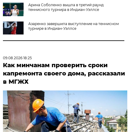
Арина Соболенко вышла в третий раунд
теннисного турнира в Индиан-Уэллсе
Азаренко завершила выступление на теннисном
турнире в Индиан-Уэллсе
09.08.2026 18:25
Как минчанам проверить сроки
капремонта своего дома, рассказали
в МГЖХ