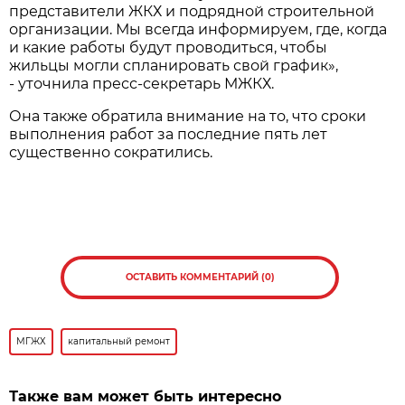
представители ЖКХ и подрядной строительной
организации. Мы всегда информируем, где, когда
и какие работы будут проводиться, чтобы
жильцы могли спланировать свой график»,
- уточнила пресс-секретарь МЖКХ.
Она также обратила внимание на то, что сроки
выполнения работ за последние пять лет
существенно сократились.
ОСТАВИТЬ КОММЕНТАРИЙ (0)
МГЖХ
капитальный ремонт
Также вам может быть интересно