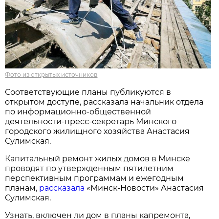
Фото из открытых источников
Соответствующие планы публикуются в
открытом доступе, рассказала начальник отдела
по информационно-общественной
деятельности-пресс-секретарь Минского
городского жилищного хозяйства Анастасия
Сулимская.
Капитальный ремонт жилых домов в Минске
проводят по утвержденным пятилетним
перспективным программам и ежегодным
планам,
рассказала
«Минск-Новости» Анастасия
Сулимская.
Узнать, включен ли дом в планы капремонта,