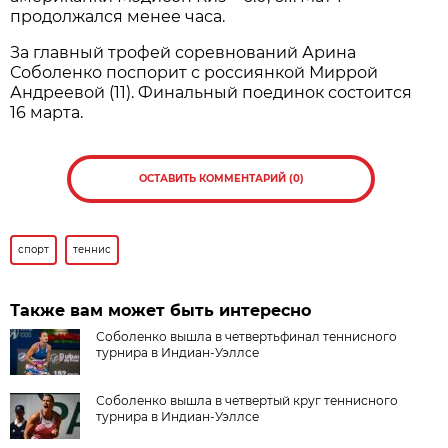
продолжался менее часа.
За главный трофей соревнований Арина
Соболенко поспорит с россиянкой Миррой
Андреевой (11). Финальный поединок состоится
16 марта.
ОСТАВИТЬ КОММЕНТАРИЙ (0)
спорт
теннис
Также вам может быть интересно
Соболенко вышла в четвертьфинал теннисного
турнира в Индиан-Уэллсе
Соболенко вышла в четвертый круг теннисного
турнира в Индиан-Уэллсе