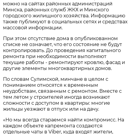
можно на сайтах районных администраций
Минска, районных служб ЖКХ и Минского
городского жилищного хозяйства. Информацию
также публикуют в социальных сетях и средствах
массовой информации.
При этом отсутствие дома в опубликованном
списке не означает, что его состояние не будут
контролировать. До проведения капитального
ремонта при необходимости выполняют
текущие работы - ремонтируют кровлю, фасад и
другие элементы многоквартирных домов.
По словам Сулимской, минчане в целом с
пониманием относятся к временным
неудобствам, связанным с ремонтом. Вместе с
тем летом у строителей иногда возникают
сложности с доступом в квартиры: многие
жильцы уезжают в отпуск или на дачу.
«Но мы всегда стараемся найти компромисс. На
каждом объекте капремонта создаются
отдельные чаты в Viber, куда входят жители,