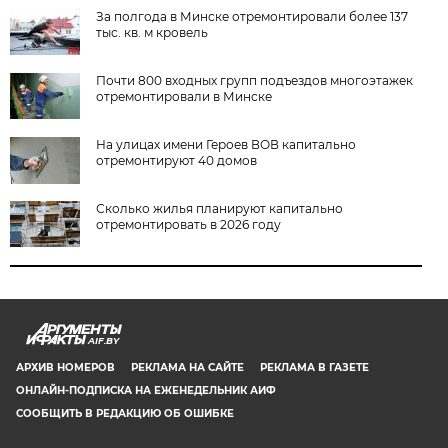
За полгода в Минске отремонтировали более 137
тыс. кв. м кровель
Почти 800 входных групп подъездов многоэтажек
отремонтировали в Минске
На улицах имени Героев ВОВ капитально
отремонтируют 40 домов
Сколько жилья планируют капитально
отремонтировать в 2026 году
AIF.BY
АРХИВ НОМЕРОВ
РЕКЛАМА НА САЙТЕ
РЕКЛАМА В ГАЗЕТЕ
ОНЛАЙН-ПОДПИСКА НА ЕЖЕНЕДЕЛЬНИК АИФ
СООБЩИТЬ В РЕДАКЦИЮ ОБ ОШИБКЕ