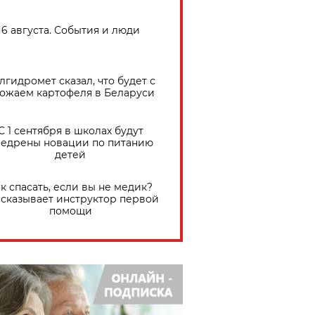
6 августа. События и люди
лгидромет сказал, что будет с
ожаем картофеля в Беларуси
С 1 сентября в школах будут
едрены новации по питанию
детей
к спасать, если вы не медик?
сказывает инструктор первой
помощи