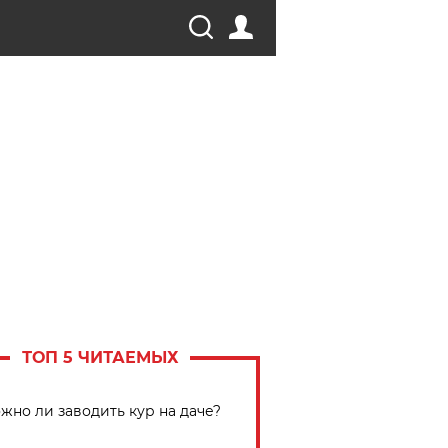
ТОП 5 ЧИТАЕМЫХ
жно ли заводить кур на даче?