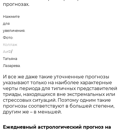
прогнозах.
Нажмите
для
увеличения.
Фото:
Коллаж
АиФ
/
Татьяна
Лазарева.
И все же даже такие уточненные прогнозы
указывают только на наиболее характерные
черты периода для типичных представителей
триады, находящихся вне экстремальных или
стрессовых ситуаций. Поэтому одним такие
прогнозы соответствуют в большей степени,
другим же – в меньшей.
Ежедневный астрологический прогноз на