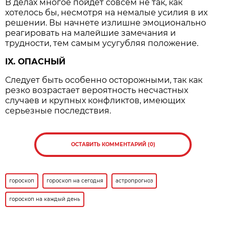
В делах многое пойдет совсем не так, как
хотелось бы, несмотря на немалые усилия в их
решении. Вы начнете излишне эмоционально
реагировать на малейшие замечания и
трудности, тем самым усугубляя положение.
IX. ОПАСНЫЙ
Следует быть особенно осторожными, так как
резко возрастает вероятность несчастных
случаев и крупных конфликтов, имеющих
серьезные последствия.
ОСТАВИТЬ КОММЕНТАРИЙ (0)
гороскоп
гороскоп на сегодня
астропрогноз
гороскоп на каждый день