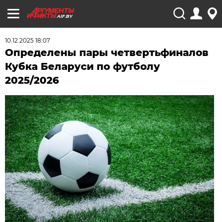
AIF.BY
10.12.2025 18:07
Определены пары четвертьфиналов
Кубка Беларуси по футболу
2025/2026