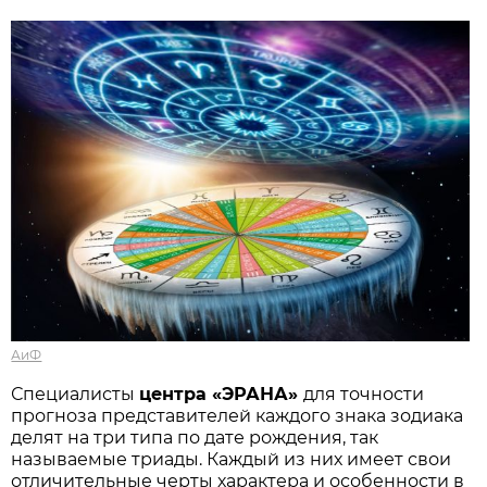
АиФ
Специалисты
центра «ЭРАНА»
для точности
прогноза представителей каждого знака зодиака
делят на три типа по дате рождения, так
называемые триады. Каждый из них имеет свои
отличительные черты характера и особенности в