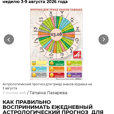
неделю 3-9 августа 2026 года
Previous
Next
Астрологический прогноз для триад знаков зодиака на
3 августа.
/ Татьяна Лазарева.
©
Коллаж АиФ
КАК ПРАВИЛЬНО
ВОСПРИНИМАТЬ ЕЖЕДНЕВНЫЙ
АСТРОЛОГИЧЕСКИЙ ПРОГНОЗ ДЛЯ