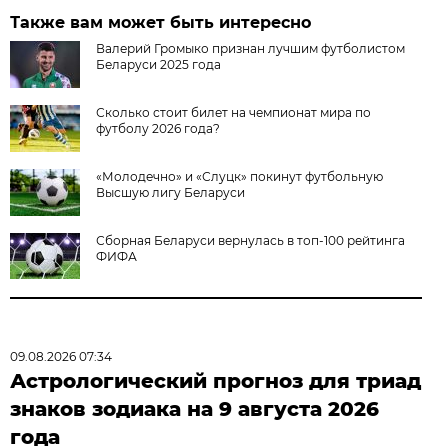
Также вам может быть интересно
Валерий Громыко признан лучшим футболистом
Беларуси 2025 года
Сколько стоит билет на чемпионат мира по
футболу 2026 года?
«Молодечно» и «Слуцк» покинут футбольную
Высшую лигу Беларуси
Сборная Беларуси вернулась в топ-100 рейтинга
ФИФА
09.08.2026 07:34
Астрологический прогноз для триад
знаков зодиака на 9 августа 2026
года