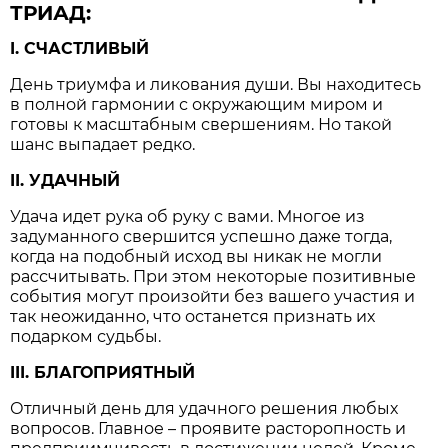
ТРИАД:
I. СЧАСТЛИВЫЙ
День триумфа и ликования души. Вы находитесь
в полной гармонии с окружающим миром и
готовы к масштабным свершениям. Но такой
шанс выпадает редко.
II. УДАЧНЫЙ
Удача идет рука об руку с вами. Многое из
задуманного свершится успешно даже тогда,
когда на подобный исход вы никак не могли
рассчитывать. При этом некоторые позитивные
события могут произойти без вашего участия и
так неожиданно, что останется признать их
подарком судьбы.
III. БЛАГОПРИЯТНЫЙ
Отличный день для удачного решения любых
вопросов. Главное – проявите расторопность и