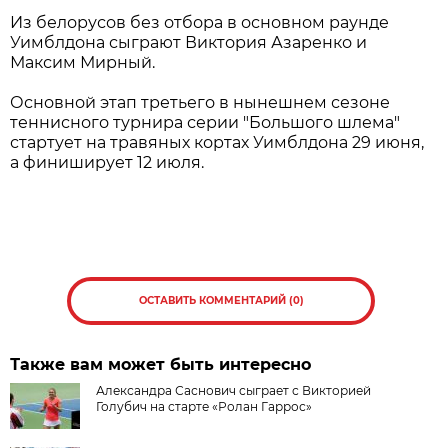
Из белорусов без отбора в основном раунде
Уимблдона сыграют Виктория Азаренко и
Максим Мирный.
Основной этап третьего в нынешнем сезоне
теннисного турнира серии "Большого шлема"
стартует на травяных кортах Уимблдона 29 июня,
а финиширует 12 июля.
ОСТАВИТЬ КОММЕНТАРИЙ (0)
Также вам может быть интересно
Александра Саснович сыграет с Викторией
Голубич на старте «Ролан Гаррос»