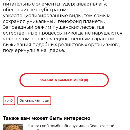
питательные элементы, удерживает влагу,
обеспечивает субстратом
узкоспециализированные виды, тем самым
сохраняя уникальный генофонд планеты.
Заповедный режим пущанских лесов, где
естественные процессы никогда не нарушаются
человеком, остается единственным гарантом
выживания подобных реликтовых организмов", -
подчеркнули в нацпарке.
ОСТАВИТЬ КОММЕНТАРИЙ (0)
гриб
Беловежская пуща
Также вам может быть интересно
Что за гриб-зомби обнаружили в Беловежской