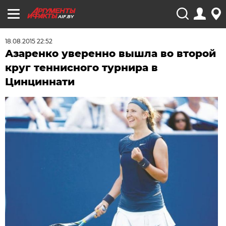
AIF.BY
18.08.2015 22:52
Азаренко уверенно вышла во второй
круг теннисного турнира в
Цинциннати