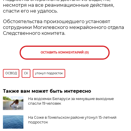
несмотря на все реанимационные действия,
спасти его не удалось.
Обстоятельства произошедшего установят
сотрудники Могилевского межрайонного отдела
Следственного комитета.
ОСТАВИТЬ КОММЕНТАРИЙ (0)
ОСВОД
СК
утонул подросток
Также вам может быть интересно
На водоемах Беларуси за минувшие выходные
спасли 19 человек
На Соже в Гомельском районе утонул 15-летний
подросток