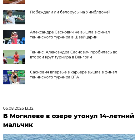
Побеждали ли белорусы на Уимблдоне?
Александра Саснович не вышла в финал
теннисного турнира в Швейцарии
Теннис. Александра Саснович пробилась во
второй круг турнира в Венгрии
Саснович впервые в карьере вышла в финал
теннисного турнира ВТА
06.08.2026 13:32
В Могилеве в озере утонул 14-летний
мальчик