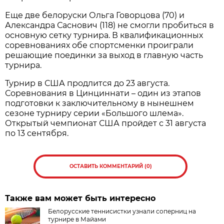
Еще две белоруски Ольга Говорцова (70) и
Александра Саснович (118) не смогли пробиться в
основную сетку турнира. В квалификационных
соревнованиях обе спортсменки проиграли
решающие поединки за выход в главную часть
турнира.
Турнир в США продлится до 23 августа.
Соревнования в Цинциннати – один из этапов
подготовки к заключительному в нынешнем
сезоне турниру серии «Большого шлема».
Открытый чемпионат США пройдет с 31 августа
по 13 сентября.
ОСТАВИТЬ КОММЕНТАРИЙ (0)
Также вам может быть интересно
Белорусские теннисистки узнали соперниц на
турнире в Майами