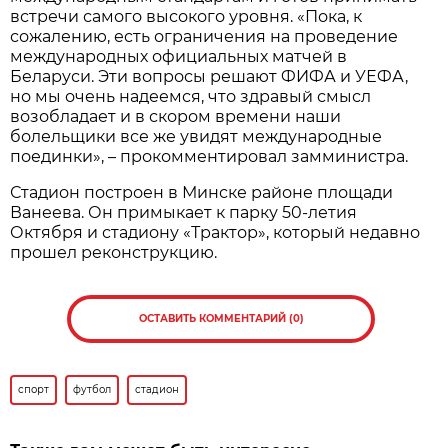
встречи самого высокого уровня. «Пока, к
сожалению, есть ограничения на проведение
международных официальных матчей в
Беларуси. Эти вопросы решают ФИФА и УЕФА,
но мы очень надеемся, что здравый смысл
возобладает и в скором времени наши
болельщики все же увидят международные
поединки», – прокомментировал замминистра.
Стадион построен в Минске районе площади
Ванеева. Он примыкает к парку 50-летия
Октября и стадиону «Трактор», который недавно
прошел реконструкцию.
ОСТАВИТЬ КОММЕНТАРИЙ (0)
спорт
футбол
стадион