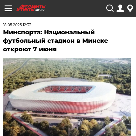
AIF.BY
18.05.2025 12:33
Минспорта: Национальный
футбольный стадион в Минске
откроют 7 июня