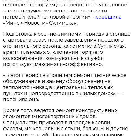
периоде планируем до середины августа, после
этого - получение паспортов готовности
потребителей тепловой энергии», -
сообщила
«Минск-Новости» Сулимская.
Подготовка к осенне-зимнему периоду в столице
стартовала сразу после завершения прошлого
отопительного сезона. Как отметила Сулимская,
время плановых отключений горячего
водоснабжения коммунальные службы
используют максимально эффективно.
«В этот период выполняем ремонт, техническое
обслуживание и замену оборудования на
теплоисточниках, в центральных тепловых
пунктах и непосредственно в жилых домах», —
пояснила она.
Кроме того, ведется ремонт конструктивных
элементов многоквартирных домов.
Специалисты приводят в порядок кровли,
фасады, межпанельные стыки, балконы и другие
элементы зданий. Параллельно коммунальные