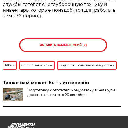
службы готовят снегоуборочную технику и
инвентарь, которые понадобятся для работы в
зимний период.
ОСТАВИТЬ КОММЕНТАРИЙ (0)
МГЖХ
отопительный сезон
подготовка к отопительному сезону
Также вам может быть интересно
Подготовку к отопительному сезону в Беларуси
должны закончить к 20 сентября
AIF.BY