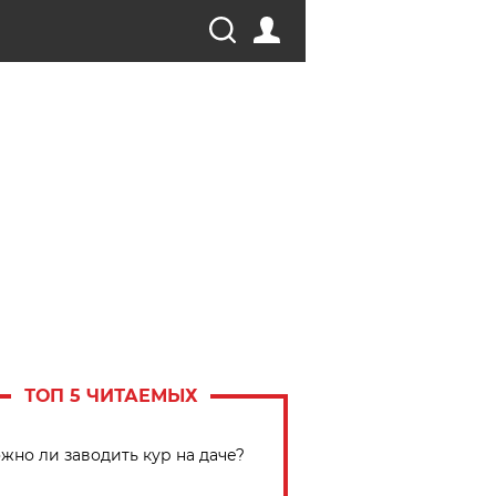
ТОП 5 ЧИТАЕМЫХ
жно ли заводить кур на даче?