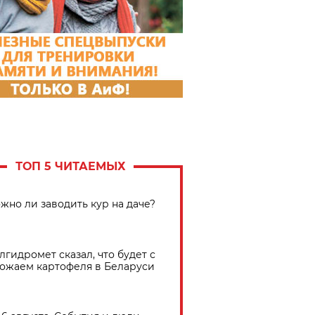
ТОП 5 ЧИТАЕМЫХ
жно ли заводить кур на даче?
лгидромет сказал, что будет с
ожаем картофеля в Беларуси