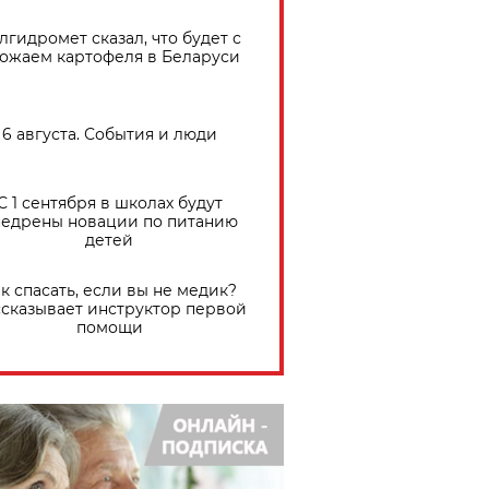
лгидромет сказал, что будет с
ожаем картофеля в Беларуси
6 августа. События и люди
С 1 сентября в школах будут
едрены новации по питанию
детей
к спасать, если вы не медик?
сказывает инструктор первой
помощи