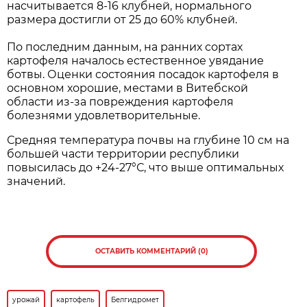
насчитывается 8-16 клубней, нормального
размера достигли от 25 до 60% клубней.
По последним данным, на ранних сортах
картофеля началось естественное увядание
ботвы. Оценки состояния посадок картофеля в
основном хорошие, местами в Витебской
области из-за повреждения картофеля
болезнями удовлетворительные.
Средняя температура почвы на глубине 10 см на
большей части территории республики
повысилась до +24-27°С, что выше оптимальных
значений.
ОСТАВИТЬ КОММЕНТАРИЙ (0)
урожай
картофель
Белгидромет