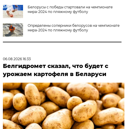
Белорусы с победы стартовали на чемпионате
мира-2024 по пляжному футболу
Определены соперники белорусов на чемпионате
мира-2024 по пляжному футболу
06.08.2026 16:33
Белгидромет сказал, что будет с
урожаем картофеля в Беларуси