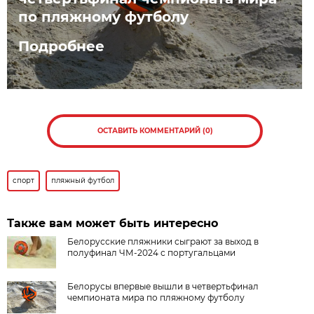
по пляжному футболу
Подробнее
ОСТАВИТЬ КОММЕНТАРИЙ (0)
спорт
пляжный футбол
Также вам может быть интересно
Белорусские пляжники сыграют за выход в
полуфинал ЧМ-2024 с португальцами
Белорусы впервые вышли в четвертьфинал
чемпионата мира по пляжному футболу