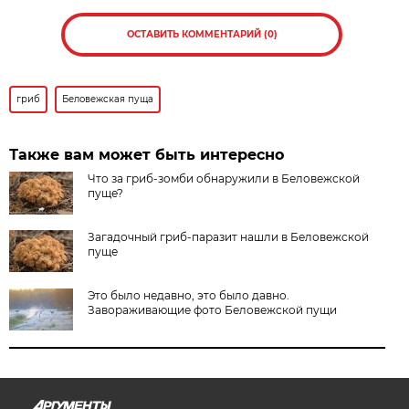
ОСТАВИТЬ КОММЕНТАРИЙ (0)
гриб
Беловежская пуща
Также вам может быть интересно
Что за гриб-зомби обнаружили в Беловежской
пуще?
Загадочный гриб-паразит нашли в Беловежской
пуще
Это было недавно, это было давно.
Завораживающие фото Беловежской пущи