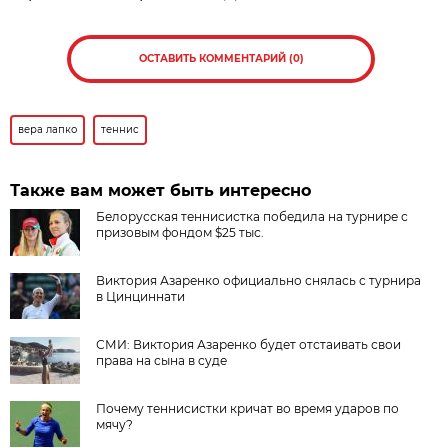
ОСТАВИТЬ КОММЕНТАРИЙ (0)
вера лапко
теннис
Также вам может быть интересно
Белорусская теннисистка победила на турнире с
призовым фондом $25 тыс.
Виктория Азаренко официально снялась с турнира
в Цинциннати
СМИ: Виктория Азаренко будет отстаивать свои
права на сына в суде
Почему теннисистки кричат во время ударов по
мячу?