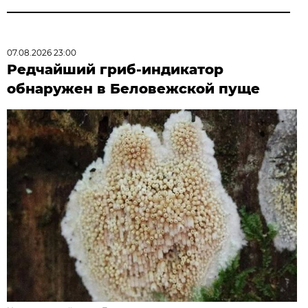
07.08.2026 23:00
Редчайший гриб-индикатор
обнаружен в Беловежской пуще