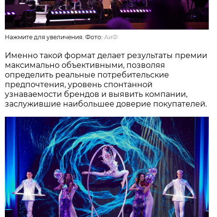
Нажмите для увеличения. Фото:
АиФ
Именно такой формат делает результаты премии
максимально объективными, позволяя
определить реальные потребительские
предпочтения, уровень спонтанной
узнаваемости брендов и выявить компании,
заслужившие наибольшее доверие покупателей.