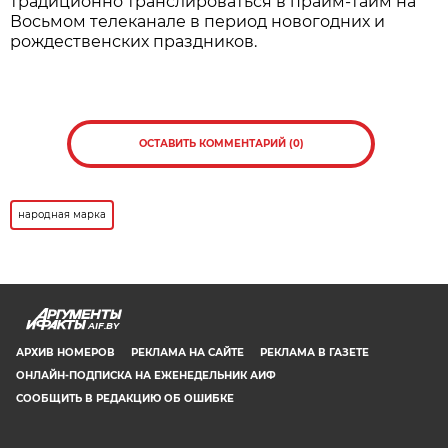
традиционно транслироваться в прайм-тайм на
Восьмом телеканале в период новогодних и
рождественских праздников.
ОСТАВИТЬ КОММЕНТАРИЙ (0)
народная марка
AIF.BY
АРХИВ НОМЕРОВ
РЕКЛАМА НА САЙТЕ
РЕКЛАМА В ГАЗЕТЕ
ОНЛАЙН-ПОДПИСКА НА ЕЖЕНЕДЕЛЬНИК АИФ
СООБЩИТЬ В РЕДАКЦИЮ ОБ ОШИБКЕ