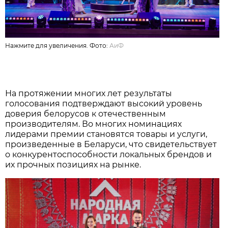
Нажмите для увеличения. Фото:
АиФ
На протяжении многих лет результаты
голосования подтверждают высокий уровень
доверия белорусов к отечественным
производителям. Во многих номинациях
лидерами премии становятся товары и услуги,
произведенные в Беларуси, что свидетельствует
о конкурентоспособности локальных брендов и
их прочных позициях на рынке.