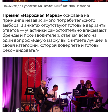
Нажмите для увеличения. Фото:
АиФ
/
Татьяна Лазарева.
Премия «Народная Марка»
основана на
принципе независимого потребительского
выбора. В анкетах отсутствуют готовые варианты
ответов — участники самостоятельно вписывают
бренды и производителей, отвечая всего на
один вопрос: «Какую марку вы считаете лучшей в
своей категории, которой доверяете и готовы
рекомендовать?»