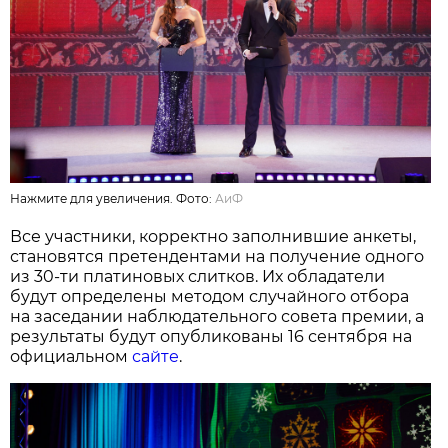
Нажмите для увеличения. Фото:
АиФ
Все участники, корректно заполнившие анкеты,
становятся претендентами на получение одного
из 30-ти платиновых слитков. Их обладатели
будут определены методом случайного отбора
на заседании наблюдательного совета премии, а
результаты будут опубликованы 16 сентября на
официальном
сайте
.