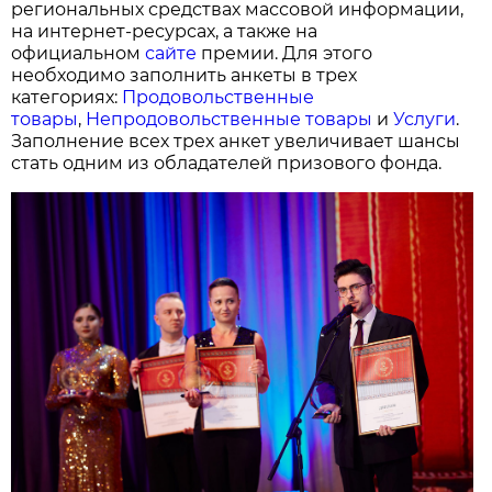
региональных средствах массовой информации,
на интернет-ресурсах, а также на
официальном
сайте
премии. Для этого
необходимо заполнить анкеты в трех
категориях:
Продовольственные
товары
,
Непродовольственные товары
и
Услуги
.
Заполнение всех трех анкет увеличивает шансы
стать одним из обладателей призового фонда.