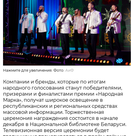
Нажмите для увеличения. Фото:
АиФ
Компании и бренды, которые по итогам
народного голосования станут победителями,
призерами и финалистами премии «Народная
Марка», получат широкое освещение в
республиканских и региональных средствах
массовой информации. Торжественная
церемония награждения состоится в начале
декабря в Национальной библиотеке Беларуси.
Телевизионная версия церемонии будет