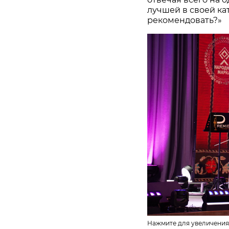
лучшей в своей ка
рекомендовать?»
Нажмите для увеличения