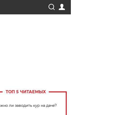
ТОП 5 ЧИТАЕМЫХ
жно ли заводить кур на даче?