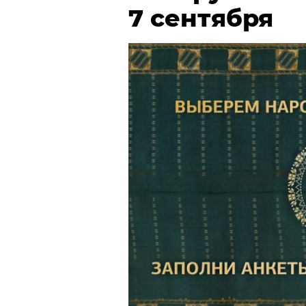
7 сентября