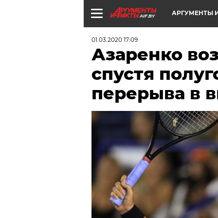
АРГУМЕНТЫ И
AIF.BY
01.03.2020 17:09
Азаренко воз
спустя полуг
перерыва в 