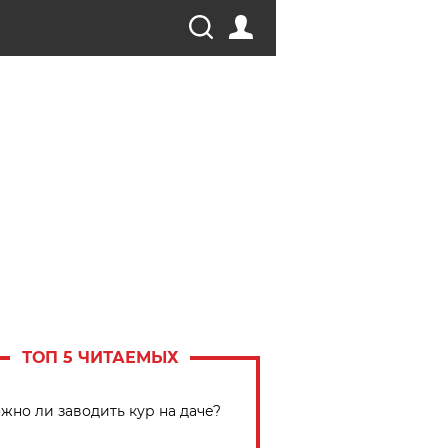
ТОП 5 ЧИТАЕМЫХ
жно ли заводить кур на даче?