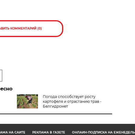
АВИТЬ КОММЕНТАРИЙ (0)
ресно
Погода способствует росту
картофеля и отрастанию трав -
Белгидромет
АМА НА САЙТЕ
РЕКЛАМА В ГАЗЕТЕ
ОНЛАЙН-ПОДПИСКА НА ЕЖЕНЕДЕЛЬ