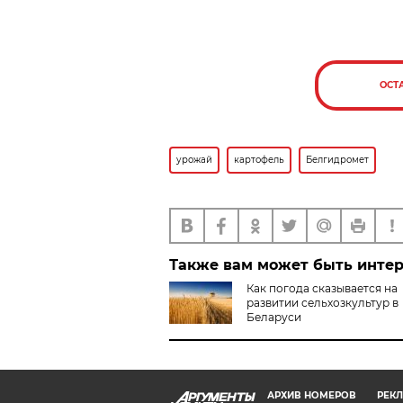
ОСТ
урожай
картофель
Белгидромет
Также вам может быть инте
Как погода сказывается на
развитии сельхозкультур в
Беларуси
АРХИВ НОМЕРОВ
РЕКЛ