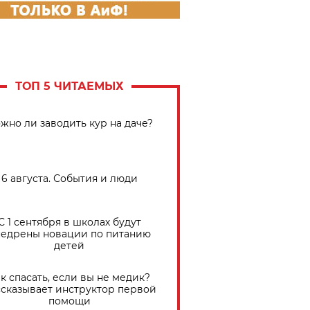
ТОП 5 ЧИТАЕМЫХ
жно ли заводить кур на даче?
6 августа. События и люди
С 1 сентября в школах будут
едрены новации по питанию
детей
к спасать, если вы не медик?
сказывает инструктор первой
помощи