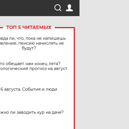
ТОП 5 ЧИТАЕМЫХ
вда ли, что, пока не напишешь
явление, пенсию начислять не
будут?
Что обещает нам конец лета?
ологический прогноз на август
6 августа. События и люди
жно ли заводить кур на даче?