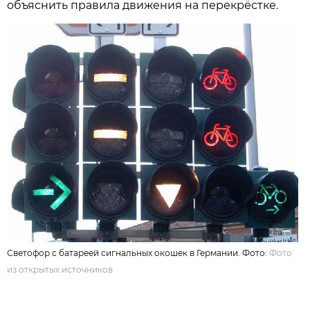
объяснить правила движения на перекрёстке.
Светофор с батареей сигнальных окошек в Германии. Фото:
Фото
из открытых источников