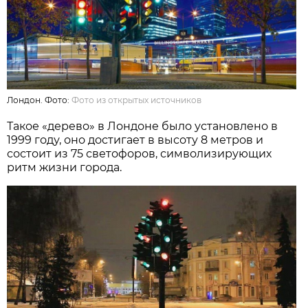
Лондон. Фото:
Фото из открытых источников
Такое «дерево» в Лондоне было установлено в
1999 году, оно достигает в высоту 8 метров и
состоит из 75 светофоров, символизирующих
ритм жизни города.