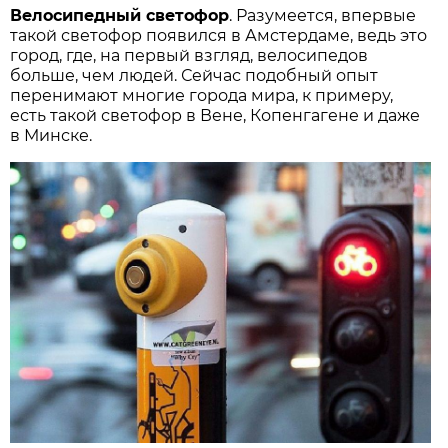
Велосипедный светофор
. Разумеется, впервые
такой светофор появился в Амстердаме, ведь это
город, где, на первый взгляд, велосипедов
больше, чем людей. Сейчас подобный опыт
перенимают многие города мира, к примеру,
есть такой светофор в Вене, Копенгагене и даже
в Минске.