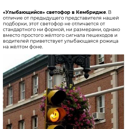
«Улыбающийся» светофор в Кембридже
. В
отличие от предыдущего представителя нашей
подборки, этот светофор не отличается от
стандартного ни формой, ни размерами, однако
вместо простого жёлтого сигнала пешеходов и
водителей приветствует улыбающаяся рожица
на жёлтом фоне.