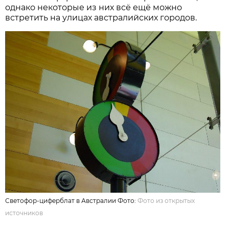
однако некоторые из них всё ещё можно
встретить на улицах австралийских городов.
Светофор-циферблат в Австралии Фото:
Фото из открытых
источников