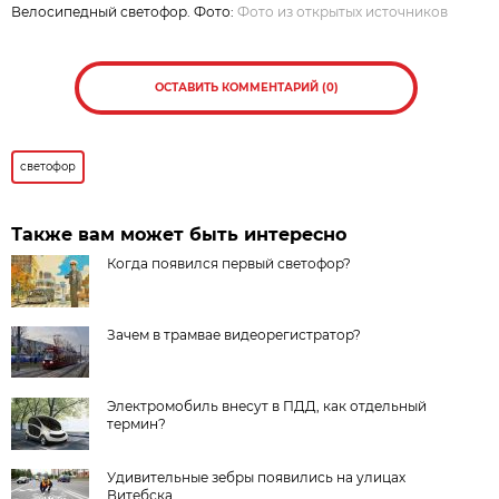
Велосипедный светофор. Фото:
Фото из открытых источников
ОСТАВИТЬ КОММЕНТАРИЙ (0)
светофор
Также вам может быть интересно
Когда появился первый светофор?
Зачем в трамвае видеорегистратор?
Электромобиль внесут в ПДД, как отдельный
термин?
Удивительные зебры появились на улицах
Витебска