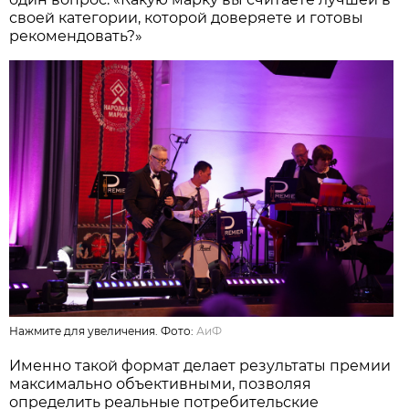
своей категории, которой доверяете и готовы
рекомендовать?»
Нажмите для увеличения. Фото:
АиФ
Именно такой формат делает результаты премии
максимально объективными, позволяя
определить реальные потребительские