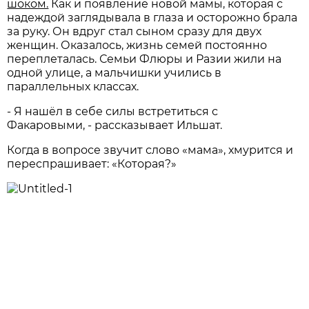
шоком.
Как и появление новой мамы, которая с
надеждой заглядывала в глаза и осторожно брала
за руку. Он вдруг стал сыном сразу для двух
женщин. Оказалось, жизнь семей постоянно
переплеталась. Семьи Флюры и Разии жили на
одной улице, а мальчишки учились в
параллельных классах.
- Я нашёл в себе силы встретиться с
Факаровыми, - рассказывает Ильшат.
Когда в вопросе звучит слово «мама», хмурится и
переспрашивает: «Которая?»