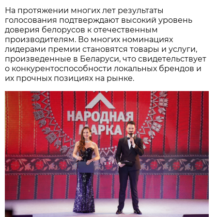
На протяжении многих лет результаты
голосования подтверждают высокий уровень
доверия белорусов к отечественным
производителям. Во многих номинациях
лидерами премии становятся товары и услуги,
произведенные в Беларуси, что свидетельствует
о конкурентоспособности локальных брендов и
их прочных позициях на рынке.