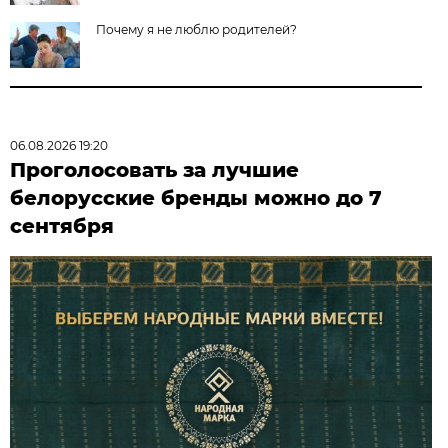
Почему я не люблю родителей?
06.08.2026 19:20
Проголосовать за лучшие
белорусские бренды можно до 7
сентября