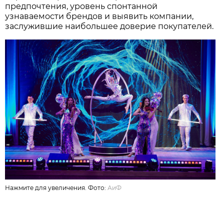
предпочтения, уровень спонтанной
узнаваемости брендов и выявить компании,
заслужившие наибольшее доверие покупателей.
Нажмите для увеличения. Фото:
АиФ