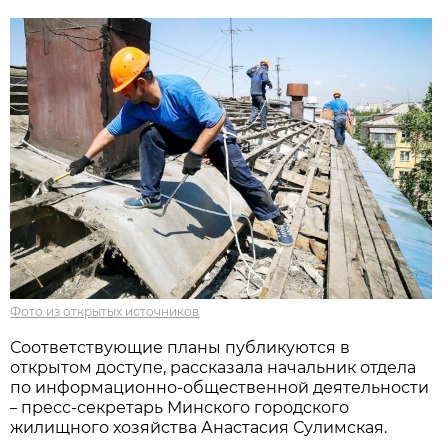
Фото из открытых источников
Соответствующие планы публикуются в
открытом доступе, рассказала начальник отдела
по информационно-общественной деятельности
пресс-секретарь Минского городского
–
жилищного хозяйства Анастасия Сулимская.