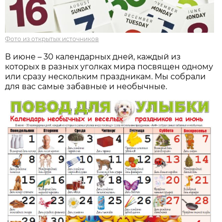
Фото из открытых источников
В июне – 30 календарных дней, каждый из
которых в разных уголках мира посвящен одному
или сразу нескольким праздникам. Мы собрали
для вас самые забавные и необычные.