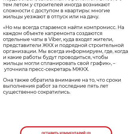
тем летом у строителей иногда возникают
сложности с доступом в квартиры: многие
жильцы уезжают в отпуск или на дачу.
«Но мы всегда стараемся найти компромисс. На
каждом объекте капремонта создаются
отдельные чаты в Viber, куда входят жители,
представители ЖКХ и подрядной строительной
организации. Мы всегда информируем, где, когда
и какие работы будут проводиться, чтобы
жильцы могли спланировать свой график»,
–
уточнила пресс-секретарь МЖКХ.
Она также обратила внимание на то, что сроки
выполнения работ за последние пять лет
существенно сократились.
ОСТАВИТЬ КОММЕНТАРИЙ (0)