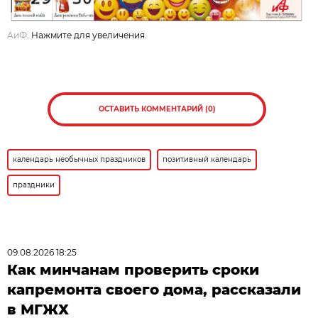
АиФ
. Нажмите для увеличения.
ОСТАВИТЬ КОММЕНТАРИЙ (0)
календарь необычных праздников
позитивный календарь
праздники
09.08.2026 18:25
Как минчанам проверить сроки
капремонта своего дома, рассказали
в МГЖХ