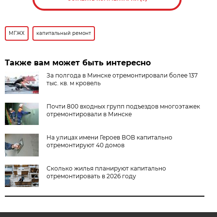
МГЖХ
капитальный ремонт
Также вам может быть интересно
За полгода в Минске отремонтировали более 137
тыс. кв. м кровель
Почти 800 входных групп подъездов многоэтажек
отремонтировали в Минске
На улицах имени Героев ВОВ капитально
отремонтируют 40 домов
Сколько жилья планируют капитально
отремонтировать в 2026 году