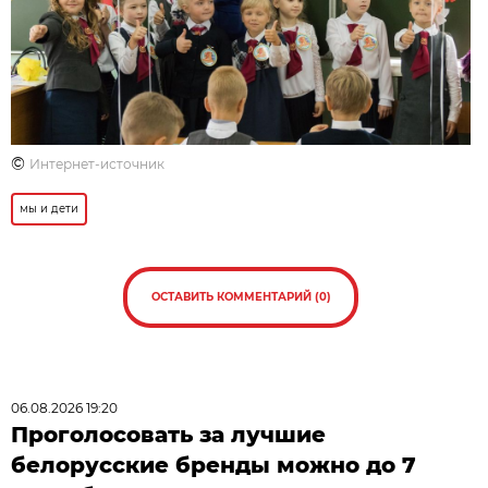
©
Интернет-источник
мы и дети
ОСТАВИТЬ КОММЕНТАРИЙ (0)
06.08.2026 19:20
Проголосовать за лучшие
белорусские бренды можно до 7