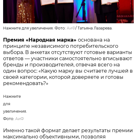
Нажмите для увеличения. Фото:
АиФ
/
Татьяна Лазарева.
Премия «Народная марка»
основана на
принципе независимого потребительского
выбора. В анкетах отсутствуют готовые варианты
ответов — участники самостоятельно вписывают
бренды и производителей, отвечая всего на
один вопрос: «Какую марку вы считаете лучшей в
своей категории, которой доверяете и готовы
рекомендовать?»