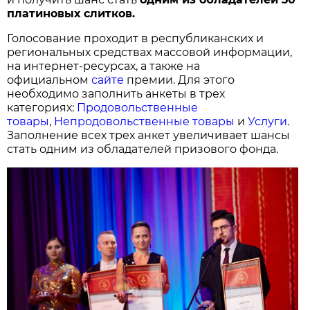
платиновых слитков.
Голосование проходит в республиканских и
региональных средствах массовой информации,
на интернет-ресурсах, а также на
официальном
сайте
премии. Для этого
необходимо заполнить анкеты в трех
категориях:
Продовольственные
товары
,
Непродовольственные товары
и
Услуги
.
Заполнение всех трех анкет увеличивает шансы
стать одним из обладателей призового фонда.