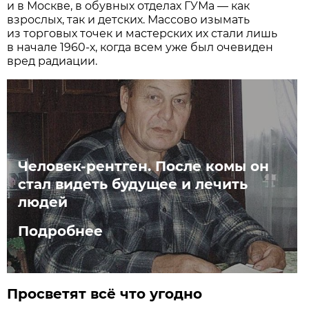
и в Москве, в обувных отделах ГУМа — как
взрослых, так и детских. Массово изымать
из торговых точек и мастерских их стали лишь
в начале 1960-х, когда всем уже был очевиден
вред радиации.
Человек-рентген. После комы он
стал видеть будущее и лечить
людей
Подробнее
Просветят всё что угодно