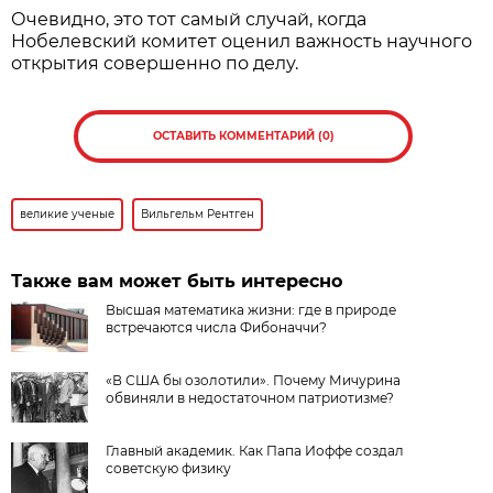
Очевидно, это тот самый случай, когда
Нобелевский комитет оценил важность научного
открытия совершенно по делу.
ОСТАВИТЬ КОММЕНТАРИЙ (0)
великие ученые
Вильгельм Рентген
Также вам может быть интересно
Высшая математика жизни: где в природе
встречаются числа Фибоначчи?
«В США бы озолотили». Почему Мичурина
обвиняли в недостаточном патриотизме?
Главный академик. Как Папа Иоффе создал
советскую физику