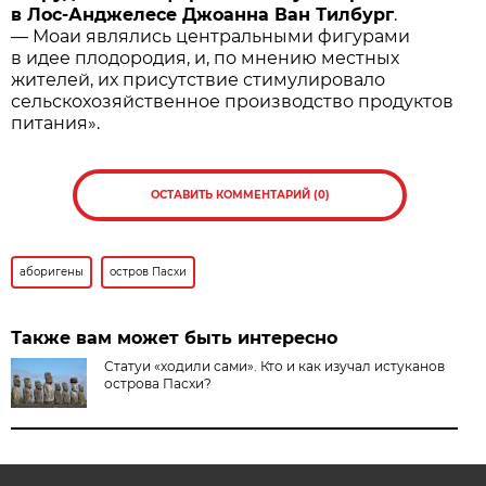
в Лос-Анджелесе Джоанна Ван Тилбург
.
— Моаи являлись центральными фигурами
в идее плодородия, и, по мнению местных
жителей, их присутствие стимулировало
сельскохозяйственное производство продуктов
питания».
ОСТАВИТЬ КОММЕНТАРИЙ (0)
аборигены
остров Пасхи
Также вам может быть интересно
Статуи «ходили сами». Кто и как изучал истуканов
острова Пасхи?