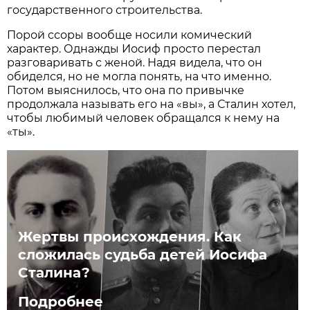
государственного строительства.
Порой ссоры вообще носили комический
характер. Однажды Иосиф просто перестал
разговаривать с женой. Надя видела, что он
обиделся, но не могла понять, на что именно.
Потом выяснилось, что она по привычке
продолжала называть его на «вы», а Сталин хотел,
чтобы любимый человек обращался к нему на
«ты».
Жертвы происхождения. Как
сложилась судьба детей Иосифа
Сталина?
Подробнее