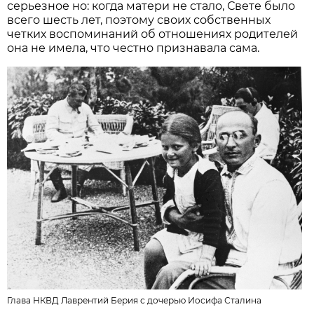
серьезное но: когда матери не стало, Свете было
всего шесть лет, поэтому своих собственных
четких воспоминаний об отношениях родителей
она не имела, что честно признавала сама.
Глава НКВД Лаврентий Берия с дочерью Иосифа Сталина