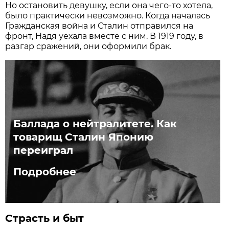
Но остановить девушку, если она чего-то хотела,
было практически невозможно. Когда началась
Гражданская война и Сталин отправился на
фронт, Надя уехала вместе с ним. В 1919 году, в
разгар сражений, они оформили брак.
Баллада о нейтралитете. Как
товарищ Сталин Японию
переиграл
Подробнее
Страсть и быт