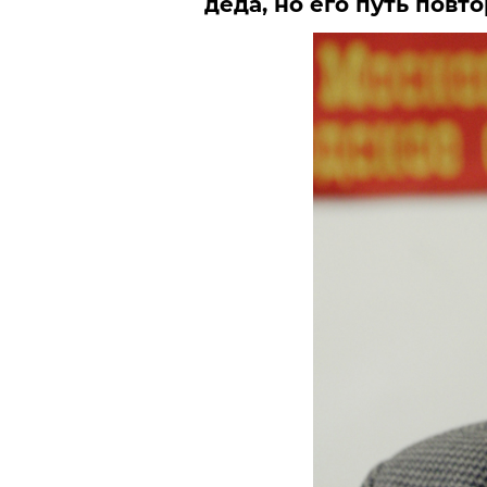
деда, но его путь повт