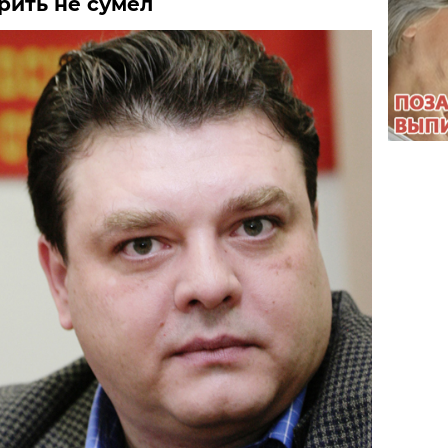
орить не сумел