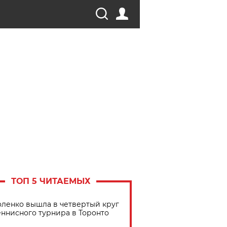
ТОП 5 ЧИТАЕМЫХ
ленко вышла в четвертый круг
еннисного турнира в Торонто