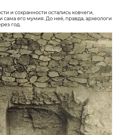
сти и сохранности остались ковчеги,
 сама его мумия. До неё, правда, археологи
рез год.