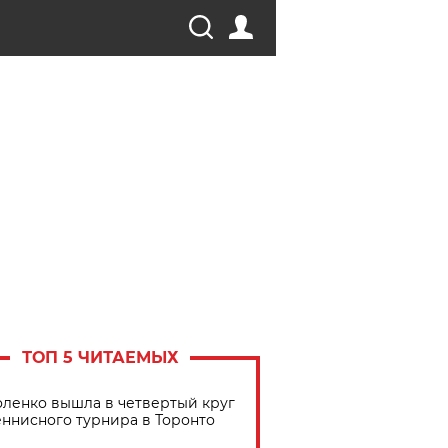
ТОП 5 ЧИТАЕМЫХ
ленко вышла в четвертый круг
еннисного турнира в Торонто