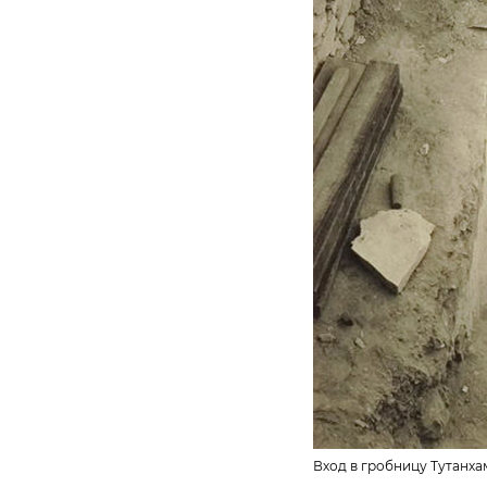
Вход в гробницу Тутанха