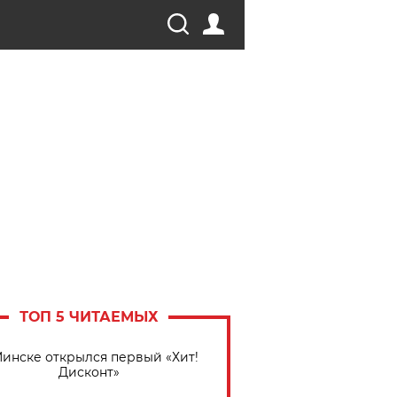
ТОП 5 ЧИТАЕМЫХ
Минске открылся первый «Хит!
Дисконт»