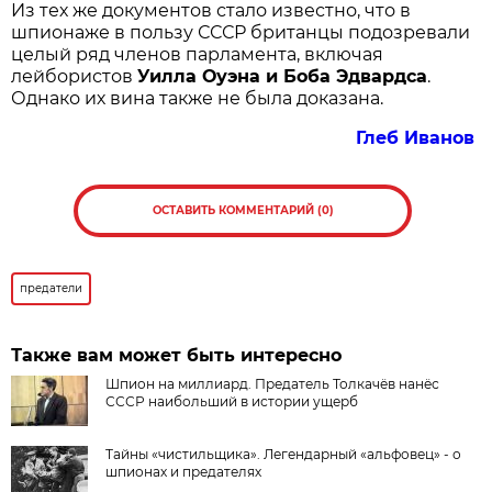
Из тех же документов стало известно, что в
шпионаже в пользу СССР британцы подозревали
целый ряд членов парламента, включая
лейбористов
Уилла Оуэна и Боба Эдвардса
.
Однако их вина также не была доказана.
Глеб Иванов
ОСТАВИТЬ КОММЕНТАРИЙ (0)
предатели
Также вам может быть интересно
Шпион на миллиард. Предатель Толкачёв нанёс
СССР наибольший в истории ущерб
Тайны «чистильщика». Легендарный «альфовец» - о
шпионах и предателях