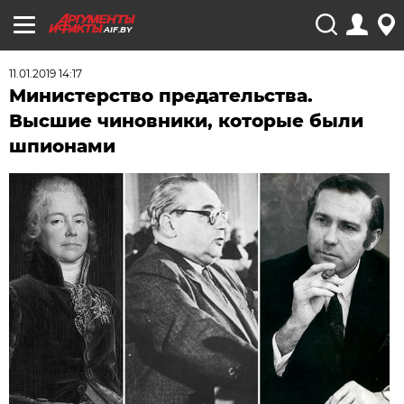
AIF.BY
11.01.2019 14:17
Министерство предательства.
Высшие чиновники, которые были
шпионами