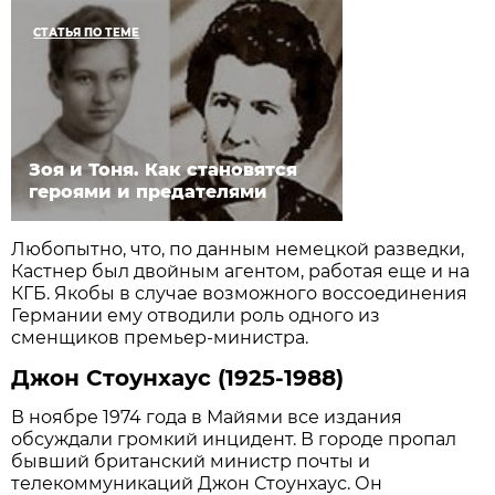
СТАТЬЯ ПО ТЕМЕ
Зоя и Тоня. Как становятся
героями и предателями
Любопытно, что, по данным немецкой разведки,
Кастнер был двойным агентом, работая еще и на
КГБ. Якобы в случае возможного воссоединения
Германии ему отводили роль одного из
сменщиков премьер-министра.
Джон Стоунхаус (1925-1988)
В ноябре 1974 года в Майями все издания
обсуждали громкий инцидент. В городе пропал
бывший британский министр почты и
телекоммуникаций Джон Стоунхаус. Он