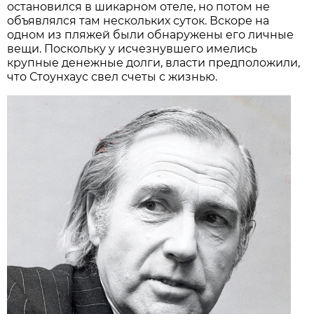
остановился в шикарном отеле, но потом не
объявлялся там нескольких суток. Вскоре на
одном из пляжей были обнаружены его личные
вещи. Поскольку у исчезнувшего имелись
крупные денежные долги, власти предположили,
что Стоунхаус свел счеты с жизнью.