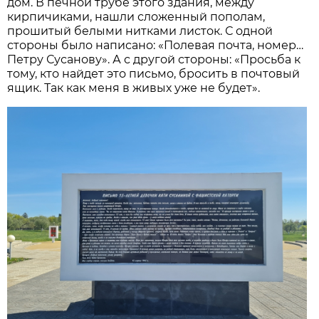
дом. В печной трубе этого здания, между
кирпичиками, нашли сложенный пополам,
прошитый белыми нитками листок. С одной
стороны было написано: «Полевая почта, номер…
Петру Сусанову». А с другой стороны: «Просьба к
тому, кто найдет это письмо, бросить в почтовый
ящик. Так как меня в живых уже не будет».