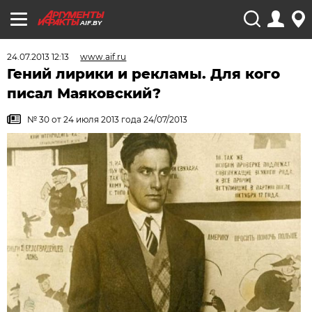
AIF.BY
24.07.2013 12:13
www.aif.ru
Гений лирики и рекламы. Для кого
писал Маяковский?
№ 30 от 24 июля 2013 года 24/07/2013