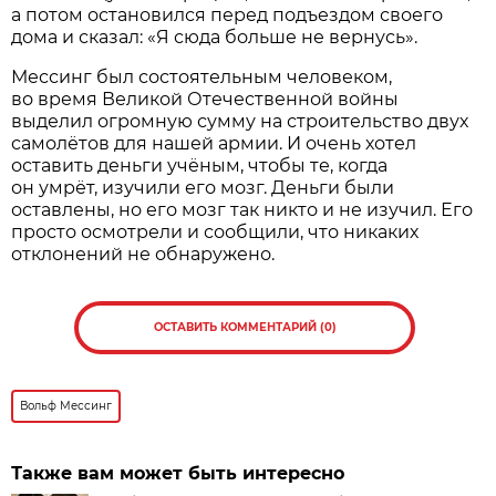
а потом остановился перед подъездом своего
дома и сказал: «Я сюда больше не вернусь».
Мессинг был состоятельным человеком,
во время Великой Отечественной войны
выделил огромную сумму на строительство двух
самолётов для нашей армии. И очень хотел
оставить деньги учёным, чтобы те, когда
он умрёт, изучили его мозг. Деньги были
оставлены, но его мозг так никто и не изучил. Его
просто осмотрели и сообщили, что никаких
отклонений не обнаружено.
ОСТАВИТЬ КОММЕНТАРИЙ (0)
Вольф Мессинг
Также вам может быть интересно