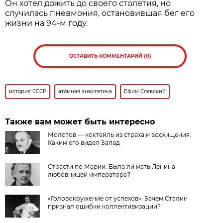
Он хотел дожить до своего столетия, но
случилась пневмония, остановившая бег его
жизни на 94-м году.
ОСТАВИТЬ КОММЕНТАРИЙ (0)
история СССР
атомная энергетика
Ефим Славский
Также вам может быть интересно
Молотов — коктейль из страха и восхищения.
Каким его видел Запад
Страсти по Марии. Была ли мать Ленина
любовницей императора?
«Головокружение от успехов». Зачем Сталин
признал ошибки коллективизации?