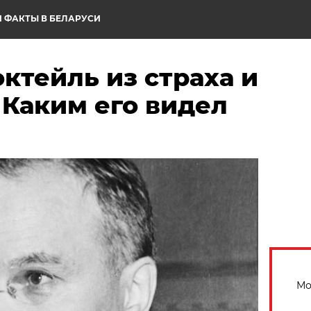
 ФАКТЫ В БЕЛАРУСИ
ктейль из страха и
 Каким его видел
Мо