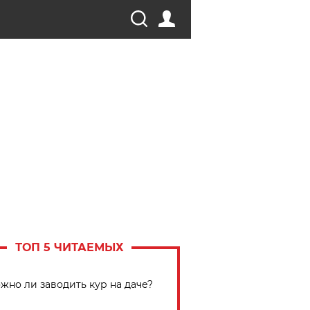
ТОП 5 ЧИТАЕМЫХ
жно ли заводить кур на даче?