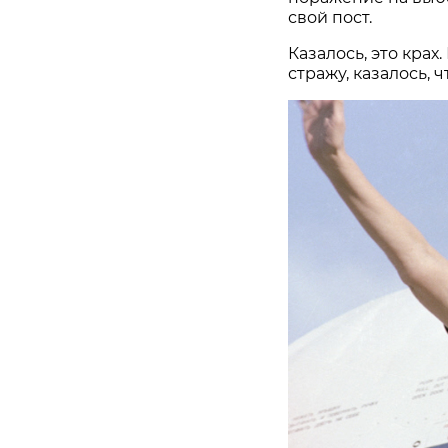
свой пост.
Казалось, это крах
стражу, казалось, 