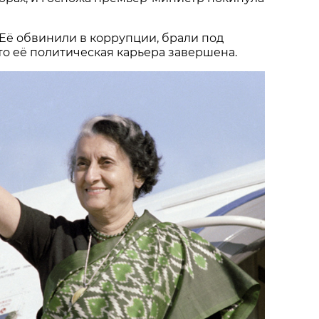
. Её обвинили в коррупции, брали под
что её политическая карьера завершена.