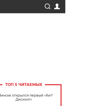
ТОП 5 ЧИТАЕМЫХ
Минске открылся первый «Хит!
Дисконт»